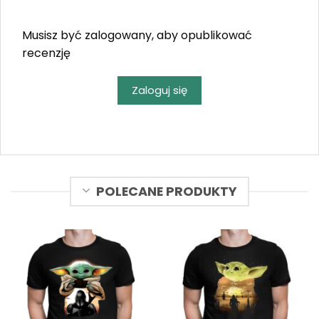
Musisz być zalogowany, aby opublikować
recenzję
Zaloguj się
POLECANE PRODUKTY