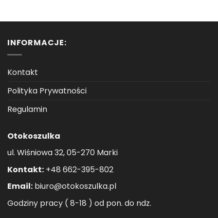
INFORMACJE:
Kontakt
Polityka Prywatności
Regulamin
Otokoszulka
ul. Wiśniowa 32, 05-270 Marki
Kontakt:
+48 662-395-802
Email:
biuro@otokoszulka.pl
Godziny pracy ( 8-18 ) od pon. do ndz.