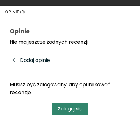
OPINIE (0)
Opinie
Nie ma jeszcze żadnych recenzji
Dodaj opinię
Musisz być zalogowany, aby opublikować
recenzję
Zaloguj się