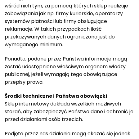
wśród nich tym, za pomocą których sklep realizuje
zobowiązania jak np. firmy kurierskie, operatorzy
systemów płatności lub firmy obsługujące
reklamacje. W takich przypadkach ilość
przekazywanych danych ograniczona jest do
wymaganego minimum.
Ponadto, podane przez Państwa informacje mogą
zostać udostępnione właściwym organom władzy
publicznej, jeżeli wymagają tego obowiązujące
przepisy prawa.
Środki techniczne i Państwa obowiązki
Sklep internetowy dokłada wszelkich możliwych
starań, aby zabezpieczyć Państwa dane i ochronić je
przed działaniami osób trzecich.
Podjęte przez nas działania mogą okazać się jednak