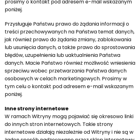
prosimy o kontakt pod adresem e-mail wskazanym
poniżej.
Przysługuje Państwu prawo do żądania informacji o
treści przechowywanych na Państwa temat danych,
jak również prawo do żądania zmiany, zablokowania
lub usunięcia danych, a także prawo do sprostowania
błędów, uzupełnienia lub uaktualnienia Państwa
danych. Macie Państwo również możliwość wniesienia
sprzeciwu wobec przetwarzania Państwa danych
osobowych w celach marketingowych. Prosimy w
tym celu o kontakt pod adresem e-mail wskazanym
poniżej.
Inne strony internetowe
W ramach Witryny mogą pojawiać się okresowo linki
do innych stron internetowych. Takie strony
internetowe działają niezależnie od Witryny i nie są w
żaden sposób nadzorowane przez sklep internetowy.