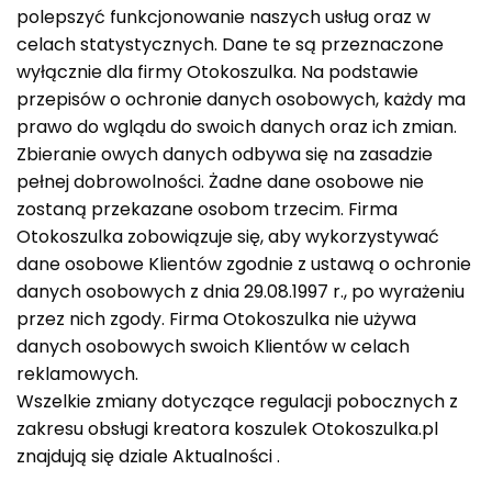
polepszyć funkcjonowanie naszych usług oraz w
celach statystycznych. Dane te są przeznaczone
wyłącznie dla firmy Otokoszulka. Na podstawie
przepisów o ochronie danych osobowych, każdy ma
prawo do wglądu do swoich danych oraz ich zmian.
Zbieranie owych danych odbywa się na zasadzie
pełnej dobrowolności. Żadne dane osobowe nie
zostaną przekazane osobom trzecim. Firma
Otokoszulka zobowiązuje się, aby wykorzystywać
dane osobowe Klientów zgodnie z ustawą o ochronie
danych osobowych z dnia 29.08.1997 r., po wyrażeniu
przez nich zgody. Firma Otokoszulka nie używa
danych osobowych swoich Klientów w celach
reklamowych.
Wszelkie zmiany dotyczące regulacji pobocznych z
zakresu obsługi kreatora koszulek Otokoszulka.pl
znajdują się dziale Aktualności .