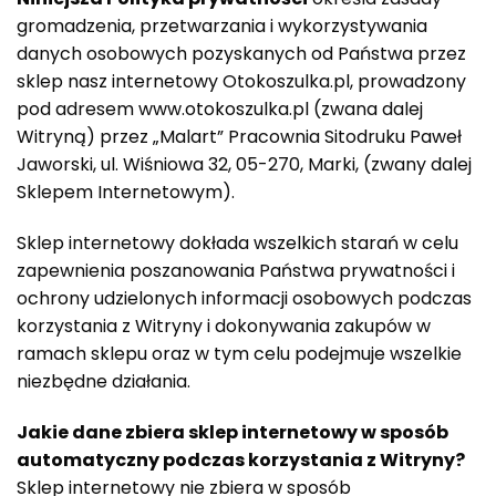
gromadzenia, przetwarzania i wykorzystywania
danych osobowych pozyskanych od Państwa przez
sklep nasz internetowy Otokoszulka.pl, prowadzony
pod adresem www.otokoszulka.pl (zwana dalej
Witryną) przez „Malart” Pracownia Sitodruku Paweł
Jaworski, ul. Wiśniowa 32, 05-270, Marki, (zwany dalej
Sklepem Internetowym).
Sklep internetowy dokłada wszelkich starań w celu
zapewnienia poszanowania Państwa prywatności i
ochrony udzielonych informacji osobowych podczas
korzystania z Witryny i dokonywania zakupów w
ramach sklepu oraz w tym celu podejmuje wszelkie
niezbędne działania.
Jakie dane zbiera sklep internetowy w sposób
automatyczny podczas korzystania z Witryny?
Sklep internetowy nie zbiera w sposób