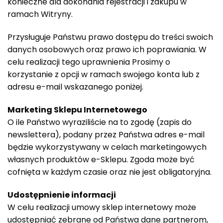
konieczne dla dokonania rejestracji i zakupu w
ramach Witryny.
Przysługuje Państwu prawo dostępu do treści swoich
danych osobowych oraz prawo ich poprawiania. W
celu realizacji tego uprawnienia Prosimy o
korzystanie z opcji w ramach swojego konta lub z
adresu e-mail wskazanego poniżej.
Marketing Sklepu Internetowego
O ile Państwo wyraziliście na to zgodę (zapis do
newslettera), podany przez Państwa adres e-mail
będzie wykorzystywany w celach marketingowych
własnych produktów e-Sklepu. Zgoda może być
cofnięta w każdym czasie oraz nie jest obligatoryjna.
Udostępnienie informacji
W celu realizacji umowy sklep internetowy może
udostępniać zebrane od Państwa dane partnerom,