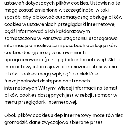
ustawień dotyczących plików cookies. Ustawienia te
mogą zostać zmienione w szczególności w taki
sposób, aby blokować automatyczną obsługę plików
cookies w ustawieniach przeglądarki internetowej
bądź informować o ich każdorazowym
zamieszczeniu w Państwa urządzeniu. Szczegółowe
informacje o możliwości i sposobach obsługi plików
cookies dostępne są w ustawieniach
oprogramowania (przeglądarki internetowej). Sklep
Internetowy informuje, że ograniczenia stosowania
plików cookies mogą wpłynąć na niektóre
funkcjonalności dostępne na stronach
internetowych Witryny. Więcej informacji na temat
plików cookies dostępnych jest w sekcji „Pomoc” w
menu przeglądarki internetowej.
Obok plików cookies sklep internetowy może również
gromadzić dane zwyczajowo zbierane przez