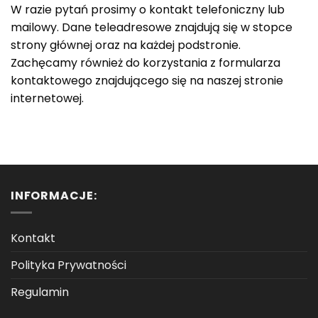
W razie pytań prosimy o kontakt telefoniczny lub
mailowy. Dane teleadresowe znajdują się w stopce
strony głównej oraz na każdej podstronie.
Zachęcamy również do korzystania z formularza
kontaktowego znajdującego się na naszej stronie
internetowej.
INFORMACJE:
Kontakt
Polityka Prywatności
Regulamin