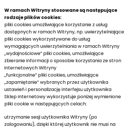
W ramach Witryny stosowane są następujące
rodzaje plików cookies:
pliki cookies umożliwiające korzystanie z usług
dostępnych w ramach Witryny, np. uwierzytelniające
pliki cookies wykorzystywane do usług
wymagających uwierzytelniania w ramach Witryny
„wydajnościowe” pliki cookies, umożliwiające
zbieranie informacji o sposobie korzystania ze stron
internetowych Witryny
„funkcjonalne” pliki cookies, umożliwiające
„zapamiętanie” wybranych przez użytkownika
ustawień i personalizację interfejsu użytkownika
Sklep internetowy wykorzystuje poniżej wymienione
pliki cookie w następujących celach:
utrzymanie sesji użytkownika Witryny (po
zalogowaniu), dzięki której użytkownik nie musi na