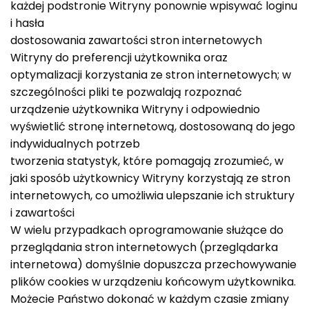
każdej podstronie Witryny ponownie wpisywać loginu
i hasła
dostosowania zawartości stron internetowych
Witryny do preferencji użytkownika oraz
optymalizacji korzystania ze stron internetowych; w
szczególności pliki te pozwalają rozpoznać
urządzenie użytkownika Witryny i odpowiednio
wyświetlić stronę internetową, dostosowaną do jego
indywidualnych potrzeb
tworzenia statystyk, które pomagają zrozumieć, w
jaki sposób użytkownicy Witryny korzystają ze stron
internetowych, co umożliwia ulepszanie ich struktury
i zawartości
W wielu przypadkach oprogramowanie służące do
przeglądania stron internetowych (przeglądarka
internetowa) domyślnie dopuszcza przechowywanie
plików cookies w urządzeniu końcowym użytkownika.
Możecie Państwo dokonać w każdym czasie zmiany