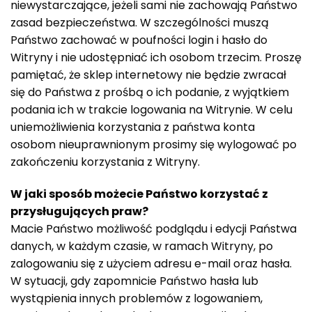
niewystarczające, jeżeli sami nie zachowają Państwo
zasad bezpieczeństwa. W szczególności muszą
Państwo zachować w poufności login i hasło do
Witryny i nie udostępniać ich osobom trzecim. Proszę
pamiętać, że sklep internetowy nie będzie zwracał
się do Państwa z prośbą o ich podanie, z wyjątkiem
podania ich w trakcie logowania na Witrynie. W celu
uniemożliwienia korzystania z państwa konta
osobom nieuprawnionym prosimy się wylogować po
zakończeniu korzystania z Witryny.
W jaki sposób możecie Państwo korzystać z
przysługujących praw?
Macie Państwo możliwość podglądu i edycji Państwa
danych, w każdym czasie, w ramach Witryny, po
zalogowaniu się z użyciem adresu e-mail oraz hasła.
W sytuacji, gdy zapomnicie Państwo hasła lub
wystąpienia innych problemów z logowaniem,