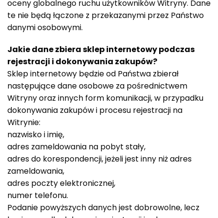
oceny globalnego ruchu użytkowników Witryny. Dane
te nie będą łączone z przekazanymi przez Państwo
danymi osobowymi.
Jakie dane zbiera sklep internetowy podczas
rejestracji i dokonywania zakupów?
Sklep internetowy będzie od Państwa zbierał
następujące dane osobowe za pośrednictwem
Witryny oraz innych form komunikacji, w przypadku
dokonywania zakupów i procesu rejestracji na
Witrynie:
nazwisko i imię,
adres zameldowania na pobyt stały,
adres do korespondencji, jeżeli jest inny niż adres
zameldowania,
adres poczty elektronicznej,
numer telefonu.
Podanie powyższych danych jest dobrowolne, lecz