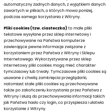
automatyczny żadnych danych, z wyjątkiem danych
zawartych w plikach, o których mowa poniżej,
podczas samego korzystania z Witryny.
Pliki cookies (tzw. ciasteczka)
to małe pliki
tekstowe wysyłane przez sklep internetowy i
przechowywane na Państwa komputerze
zawierające pewne informacje związane z
korzystaniem przez Państwa z Witryny i Sklepu
Internetowego. Wykorzystywane przez sklep
internetowy pliki cookies mogą mieć charakter
tymczasowy lub trwały. Tymczasowe pliki cookies są
usuwane z chwilą zamknięcia przeglądarki,
natomiast stałe pliki cookies są przechowywane
także po zakończeniu korzystania przez Państwa z
Witryny i służą do przechowywania informacji takich
jak Państwa hasło czy login, co przyspiesza i ułatwia
korzystanie z Witryny.