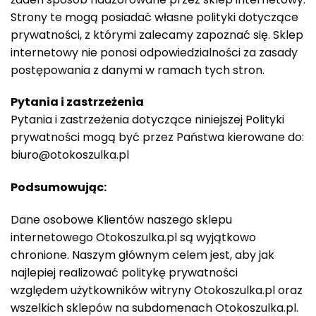
Strony te mogą posiadać własne polityki dotyczące
prywatności, z którymi zalecamy zapoznać się. Sklep
internetowy nie ponosi odpowiedzialności za zasady
postępowania z danymi w ramach tych stron.
Pytania i zastrzeżenia
Pytania i zastrzeżenia dotyczące niniejszej Polityki
prywatności mogą być przez Państwa kierowane do:
biuro@otokoszulka.pl
Podsumowując:
Dane osobowe Klientów naszego sklepu
internetowego Otokoszulka.pl są wyjątkowo
chronione. Naszym głównym celem jest, aby jak
najlepiej realizować politykę prywatności
względem użytkowników witryny Otokoszulka.pl oraz
wszelkich sklepów na subdomenach Otokoszulka.pl.