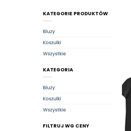
KATEGORIE PRODUKTÓW
Bluzy
Koszulki
Wszystkie
KATEGORIA
Bluzy
Koszulki
Wszystkie
FILTRUJ WG CENY