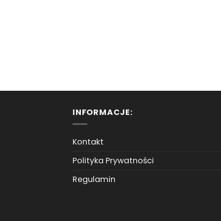
INFORMACJE:
Kontakt
Polityka Prywatności
Regulamin