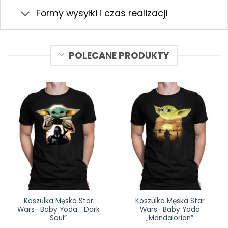
Formy wysyłki i czas realizacji
POLECANE PRODUKTY
Koszulka Męska Star
Koszulka Męska Star
Wars- Baby Yoda ” Dark
Wars- Baby Yoda
Soul”
„Mandalorian”