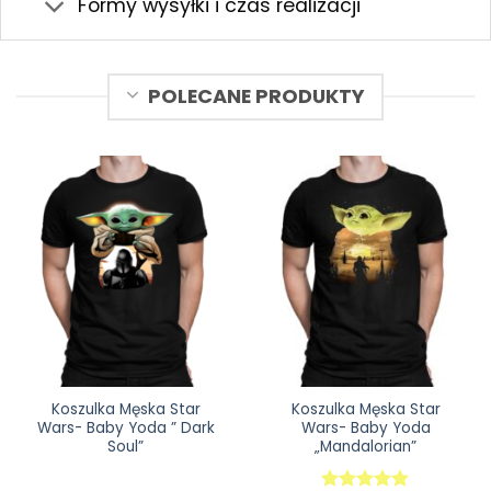
Formy wysyłki i czas realizacji
POLECANE PRODUKTY
Koszulka Męska Star
Koszulka Męska Star
Wars- Baby Yoda ” Dark
Wars- Baby Yoda
Soul”
„Mandalorian”