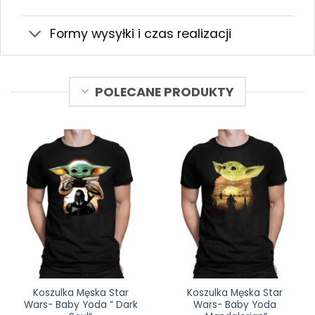
Formy wysyłki i czas realizacji
POLECANE PRODUKTY
Koszulka Męska Star
Koszulka Męska Star
Wars- Baby Yoda ” Dark
Wars- Baby Yoda