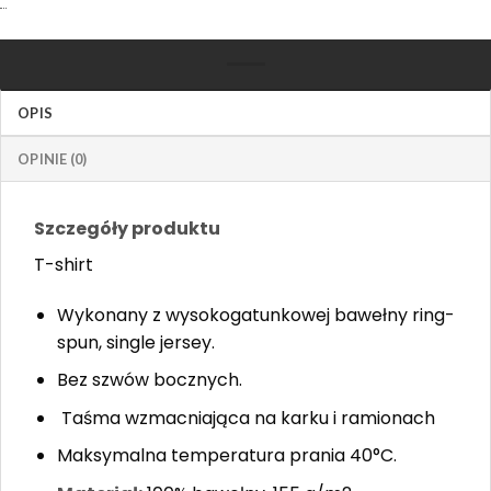
OPIS
OPINIE (0)
Szczegóły produktu
T-shirt
Wykonany z wysokogatunkowej bawełny ring-
spun, single jersey. ​
Bez szwów bocznych.
Taśma wzmacniająca na karku i ramionach
Maksymalna temperatura prania 40°C.