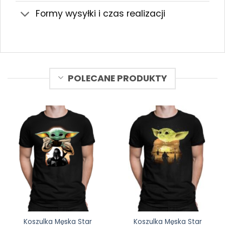
Formy wysyłki i czas realizacji
POLECANE PRODUKTY
Koszulka Męska Star
Koszulka Męska Star