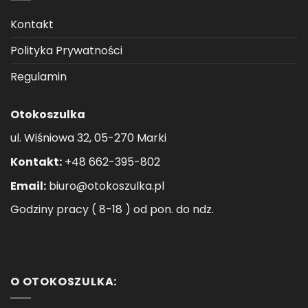
Kontakt
Polityka Prywatności
Regulamin
Otokoszulka
ul. Wiśniowa 32, 05-270 Marki
Kontakt:
+48 662-395-802
Email:
biuro@otokoszulka.pl
Godziny pracy ( 8-18 ) od pon. do ndz.
O OTOKOSZULKA: