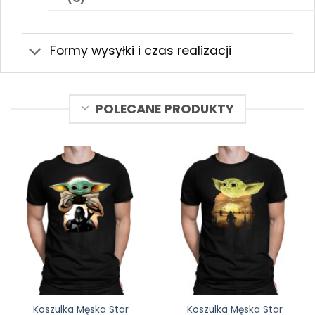
Formy wysyłki i czas realizacji
POLECANE PRODUKTY
Koszulka Męska Star
Koszulka Męska Star