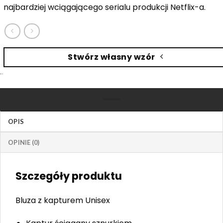
najbardziej wciągającego serialu produkcji Netflix-a.
Stwórz własny wzór
OPIS
OPINIE (0)
Szczegóły produktu
Bluza z kapturem Unisex